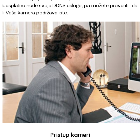
besplatno nude svoje DDNS usluge, pa možete proveriti i da
li Vaša kamera podržava iste.
Pristup kameri