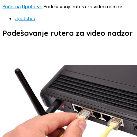
Početna
Uputstva
Podešavanje rutera za video nadzor
Uputstva
Podešavanje rutera za video nadzor