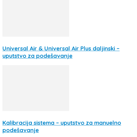
Universal Air & Universal Air Plus daljinski –
uputstvo za podešavanje
Kalibracija sistema – uputstvo za manuelno
podešavanje