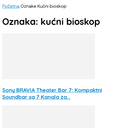
Početna
Oznake
Kućni bioskop
Oznaka: kućni bioskop
Sony BRAVIA Theater Bar 7: Kompaktni
Soundbar sa 7 Kanala za...