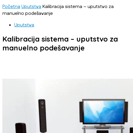
Početna
Uputstva
Kalibracija sistema – uputstvo za
manuelno podešavanje
Uputstva
Kalibracija sistema – uputstvo za
manuelno podešavanje