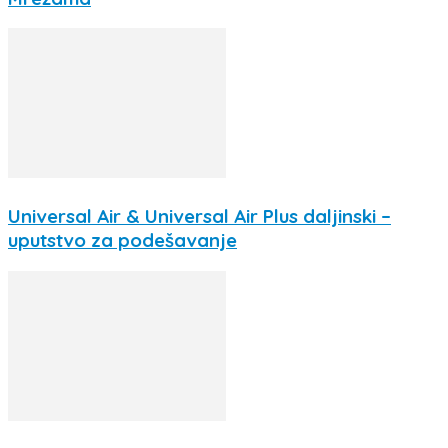
Universal Air & Universal Air Plus daljinski –
uputstvo za podešavanje