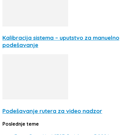
Kalibracija sistema – uputstvo za manuelno
podešavanje
Podešavanje rutera za video nadzor
Poslednje teme