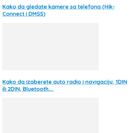
Kako da gledate kamere sa telefona (Hik-
Connect i DMSS)
Kako da izaberete auto radio i navigaciju: 1DIN
ili 2DIN, Bluetooth,...