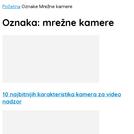
Početna
Oznake
Mrežne kamere
Oznaka: mrežne kamere
10 najbitnijih karakteristika kamera za video
nadzor