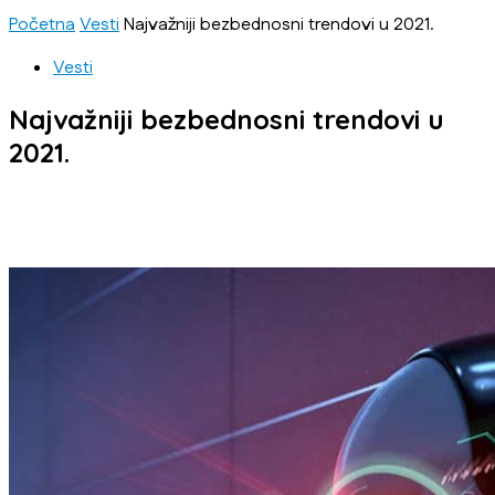
Početna
Vesti
Najvažniji bezbednosni trendovi u 2021.
Vesti
Najvažniji bezbednosni trendovi u
2021.