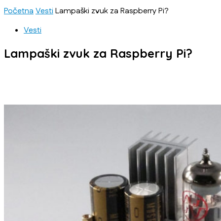
Početna
Vesti
Lampaški zvuk za Raspberry Pi?
Vesti
Lampaški zvuk za Raspberry Pi?