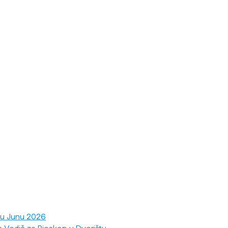
 u Junu 2026