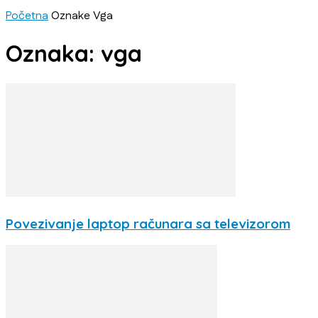
Početna
Oznake
Vga
Oznaka: vga
Povezivanje laptop računara sa televizorom