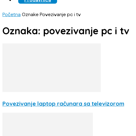
Prodavnica
Početna
Oznake
Povezivanje pc i tv
Oznaka: povezivanje pc i tv
Povezivanje laptop računara sa televizorom