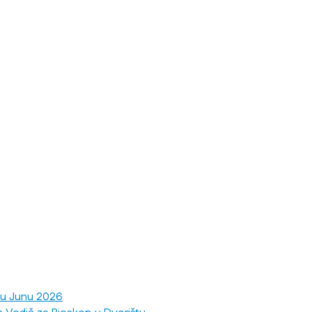
 u Junu 2026