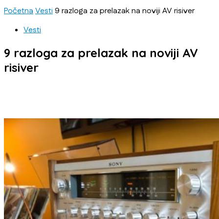
Početna
Vesti
9 razloga za prelazak na noviji AV risiver
Vesti
9 razloga za prelazak na noviji AV
risiver