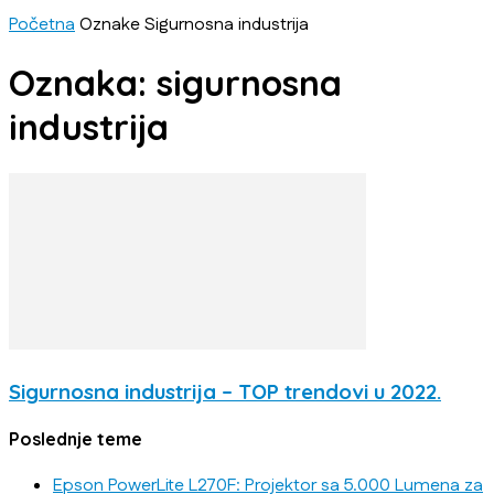
Početna
Oznake
Sigurnosna industrija
Oznaka: sigurnosna
industrija
Sigurnosna industrija – TOP trendovi u 2022.
Poslednje teme
Epson PowerLite L270F: Projektor sa 5.000 Lumena za