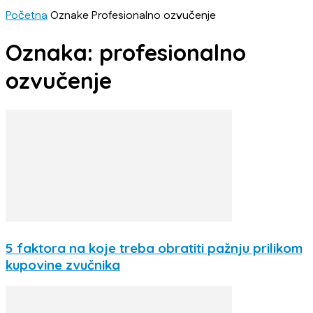
Početna
Oznake
Profesionalno ozvučenje
Oznaka: profesionalno
ozvučenje
5 faktora na koje treba obratiti pažnju prilikom
kupovine zvučnika