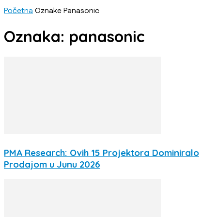
Početna
Oznake
Panasonic
Oznaka: panasonic
PMA Research: Ovih 15 Projektora Dominiralo
Prodajom u Junu 2026