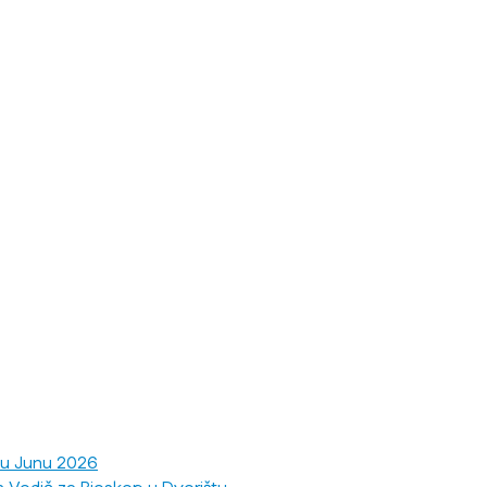
 u Junu 2026