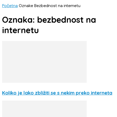
Početna
Oznake
Bezbednost na internetu
Oznaka: bezbednost na
internetu
Koliko je lako zbližiti se s nekim preko interneta