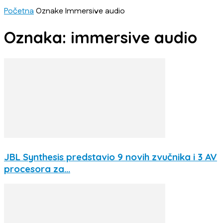
Početna
Oznake
Immersive audio
Oznaka: immersive audio
JBL Synthesis predstavio 9 novih zvučnika i 3 AV
procesora za...