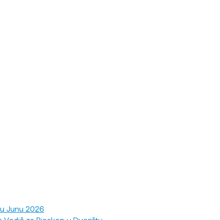
 u Junu 2026