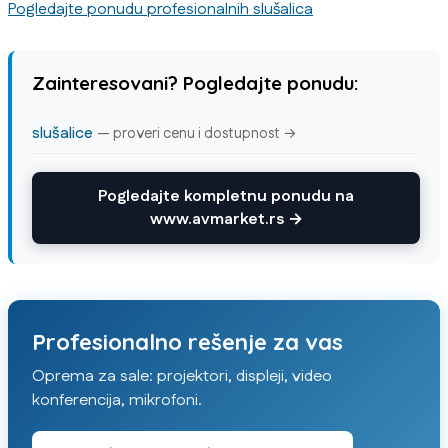
Pogledajte ponudu profesionalnih slušalica
Zainteresovani? Pogledajte ponudu:
slušalice
— proveri cenu i dostupnost →
Pogledajte kompletnu ponudu na
www.avmarket.rs →
Profesionalno rešenje za vas
Oprema za sale: projektori, displeji, video
konferencija, mikrofoni.