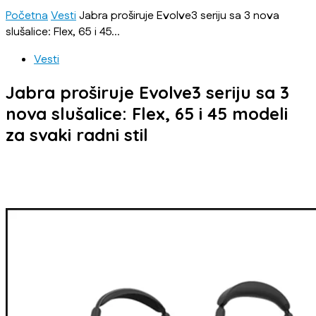
Početna
Vesti
Jabra proširuje Evolve3 seriju sa 3 nova
slušalice: Flex, 65 i 45...
Vesti
Jabra proširuje Evolve3 seriju sa 3
nova slušalice: Flex, 65 i 45 modeli
za svaki radni stil